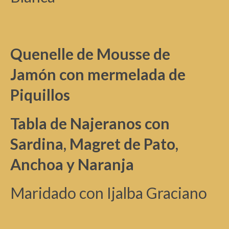
Quenelle de Mousse de
Jamón con mermelada de
Piquillos
Tabla de Najeranos con
Sardina, Magret de Pato,
Anchoa y Naranja
Maridado con Ijalba Graciano