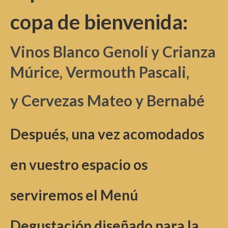
copa de bienvenida:
Vinos Blanco Genolí y Crianza
Múrice,
Vermouth Pascali,
y Cervezas Mateo y Bernabé
Después, una vez acomodados
en vuestro espacio os
serviremos el
Menú
Degustación diseñado para la