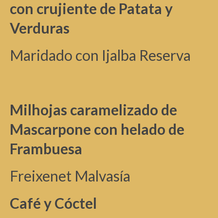
con crujiente de Patata y
Verduras
Maridado con Ijalba Reserva
Milhojas caramelizado de
Mascarpone con helado de
Frambuesa
Freixenet Malvasía
Café y
Cóctel