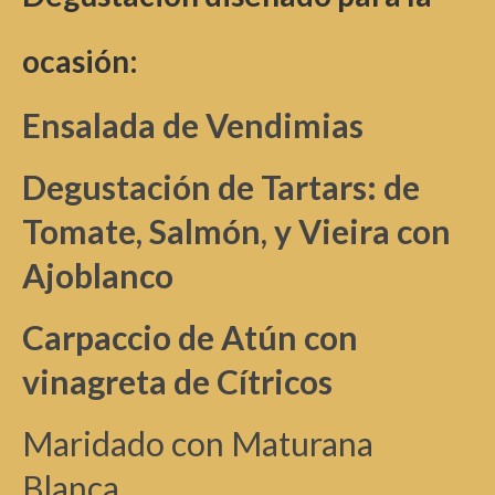
ocasión:
Ensalada de Vendimias
Degustación de Tartars: de
Tomate, Salmón, y Vieira con
Ajoblanco
Carpaccio de Atún con
vinagreta de Cítricos
Maridado con Maturana
Blanca