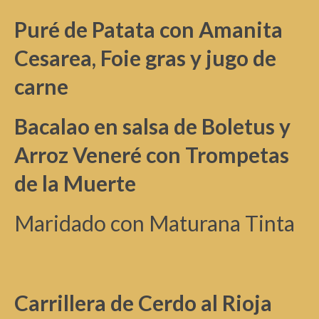
Puré de Patata con Amanita
Cesarea, Foie gras y jugo de
carne
Bacalao en salsa de Boletus y
Arroz Veneré con Trompetas
de la Muerte
Maridado con Maturana Tinta
Carrillera de Cerdo al Rioja