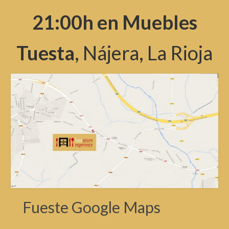
21:00h en Muebles
Tuesta
, Nájera, La Rioja
Fueste Google Maps