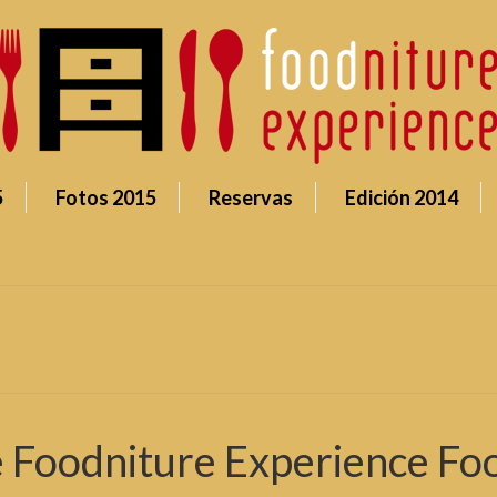
5
Fotos 2015
Reservas
Edición 2014
e Foodniture Experience Fo