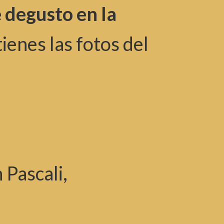
 degusto en la
ienes las fotos del
Pascali,