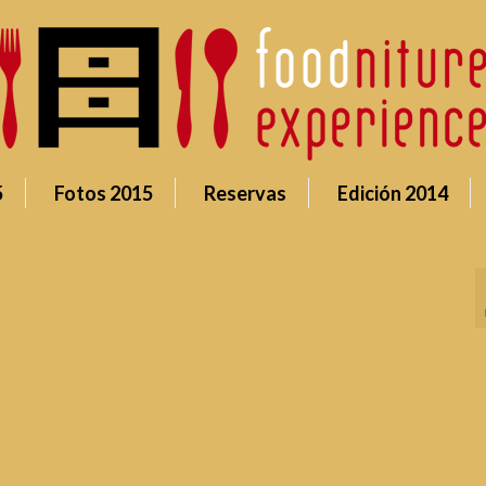
5
Fotos 2015
Reservas
Edición 2014