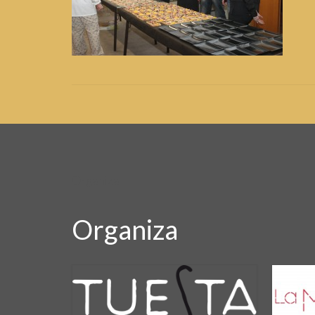
Organiza
Organiza