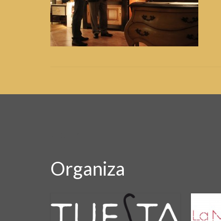
Organiza
Organiza