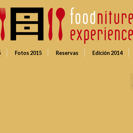
5
Fotos 2015
Reservas
Edición 2014