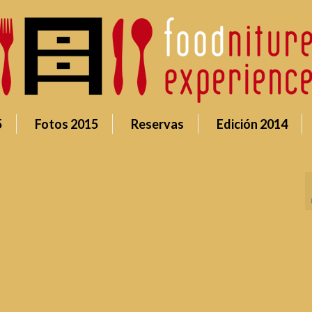
5
Fotos 2015
Reservas
Edición 2014