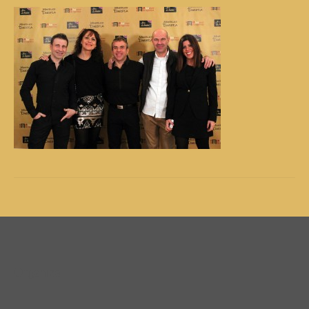
Organiza