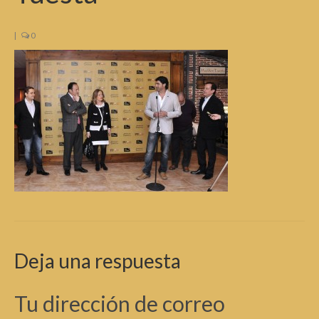
|
0
Deja una respuesta
Tu dirección de correo