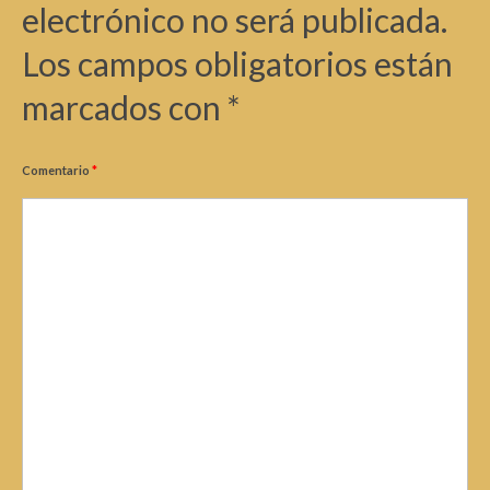
electrónico no será publicada.
Los campos obligatorios están
marcados con
*
Comentario
*